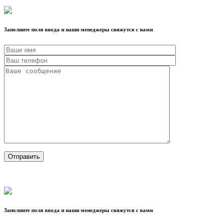
Заполните поля ввода и наши менеджеры свяжутся с вами
Заполните поля ввода и наши менеджеры свяжутся с вами