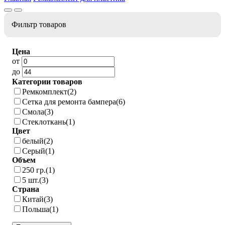
Фильтр товаров
Цена
от
до
Категории товаров
Ремкомплект
(2)
Сетка для ремонта бампера
(6)
Смола
(3)
Стеклоткань
(1)
Цвет
белый
(2)
Серый
(1)
Объем
250 гр.
(1)
5 шт.
(3)
Страна
Китай
(3)
Польша
(1)