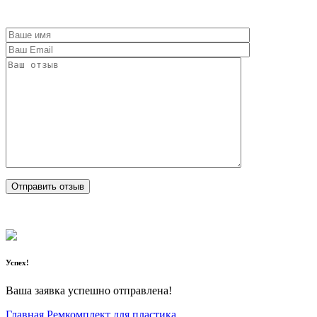
Успех!
Ваша заявка успешно отправлена!
Главная
Ремкомплект для пластика