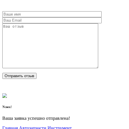
Успех!
Ваша заявка успешно отправлена!
Главная
Автозапчасти
Инструмент